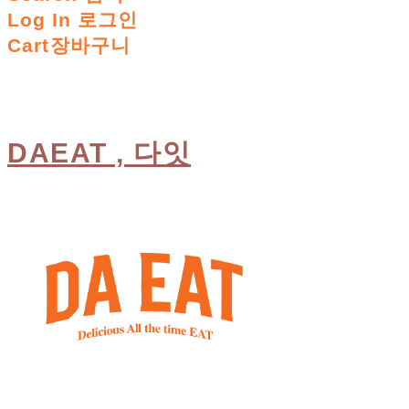
Log In
로그인
Cart
장바구니
DAEAT , 다잇