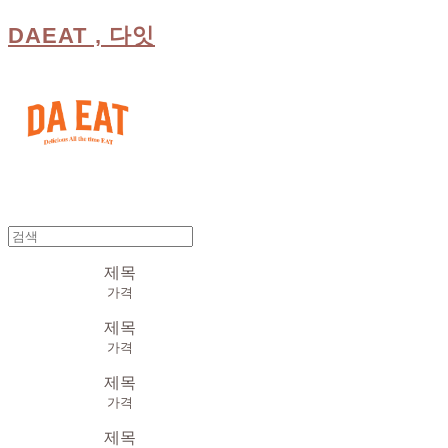
DAEAT , 다잇
제목
가격
제목
가격
제목
가격
제목