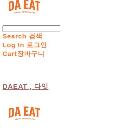
Search
검색
Log In
로그인
Cart
장바구니
DAEAT , 다잇