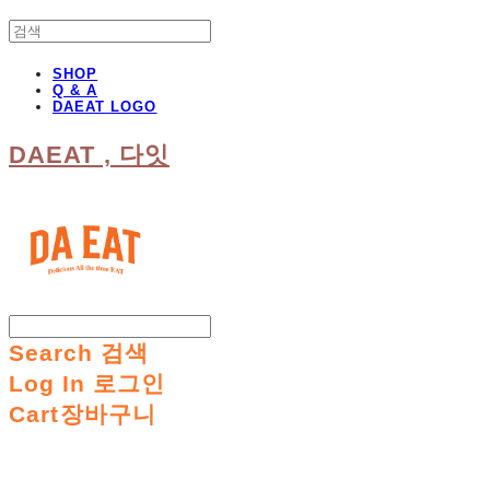
SHOP
Q & A
DAEAT LOGO
DAEAT , 다잇
Search
검색
Log In
로그인
Cart
장바구니