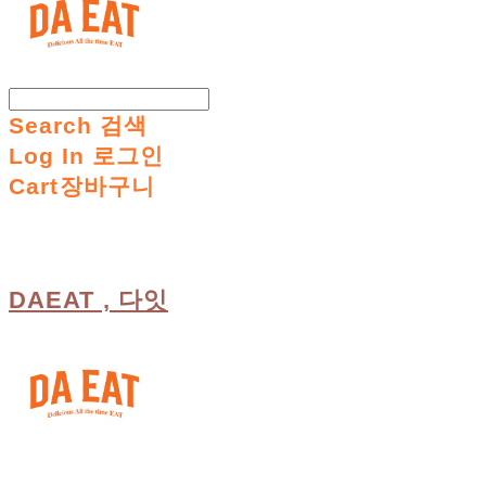
Search
검색
Log In
로그인
Cart
장바구니
DAEAT , 다잇