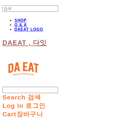
SHOP
Q & A
DAEAT LOGO
DAEAT , 다잇
Search
검색
Log In
로그인
Cart
장바구니