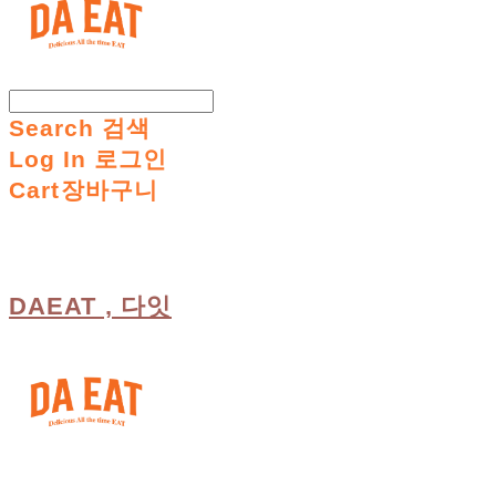
Search
검색
Log In
로그인
Cart
장바구니
DAEAT , 다잇