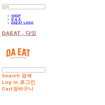
SHOP
Q & A
DAEAT LOGO
DAEAT , 다잇
Search
검색
Log In
로그인
Cart
장바구니