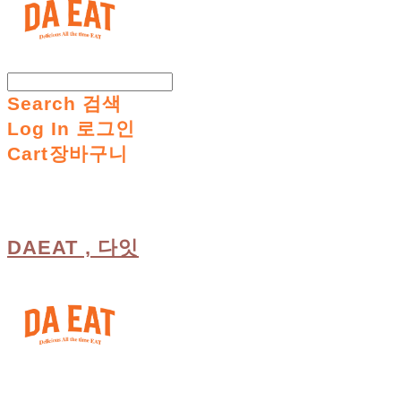
Search
검색
Log In
로그인
Cart
장바구니
DAEAT , 다잇