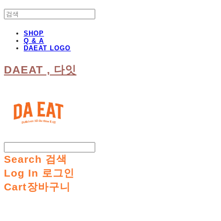
SHOP
Q & A
DAEAT LOGO
DAEAT , 다잇
Search
검색
Log In
로그인
Cart
장바구니