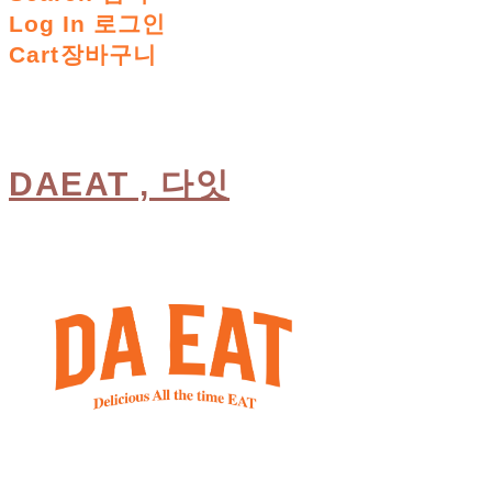
Log In
로그인
Cart
장바구니
DAEAT , 다잇