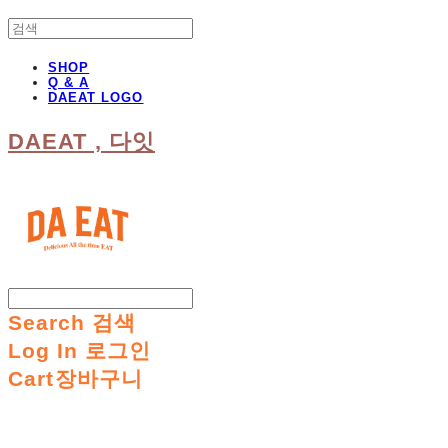
SHOP
Q & A
DAEAT LOGO
DAEAT , 다잇
Search
검색
Log In
로그인
Cart
장바구니