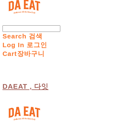
Search
검색
Log In
로그인
Cart
장바구니
DAEAT , 다잇