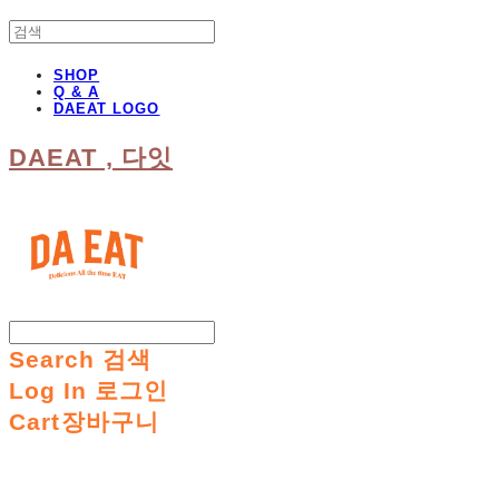
SHOP
Q & A
DAEAT LOGO
DAEAT , 다잇
Search
검색
Log In
로그인
Cart
장바구니