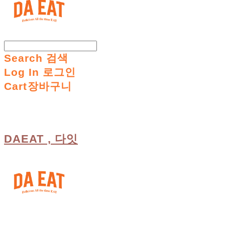
Search
검색
Log In
로그인
Cart
장바구니
DAEAT , 다잇