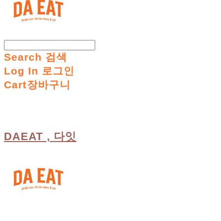
Search
검색
Log In
로그인
Cart
장바구니
DAEAT , 다잇