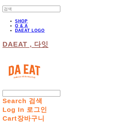
SHOP
Q & A
DAEAT LOGO
DAEAT , 다잇
Search
검색
Log In
로그인
Cart
장바구니