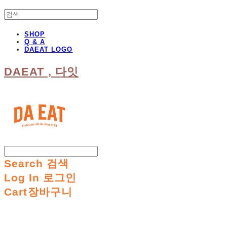
SHOP
Q & A
DAEAT LOGO
DAEAT , 다잇
Search
검색
Log In
로그인
Cart
장바구니