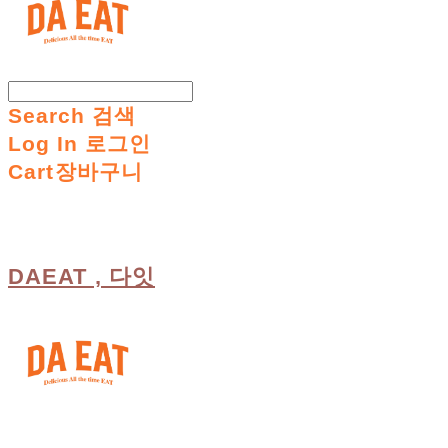
Search
검색
Log In
로그인
Cart
장바구니
DAEAT , 다잇